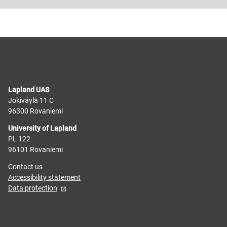
Lapland UAS
Jokiväylä 11 C
96300 Rovaniemi
University of Lapland
PL 122
96101 Rovaniemi
Contact us
Accessibility statement
Data protection