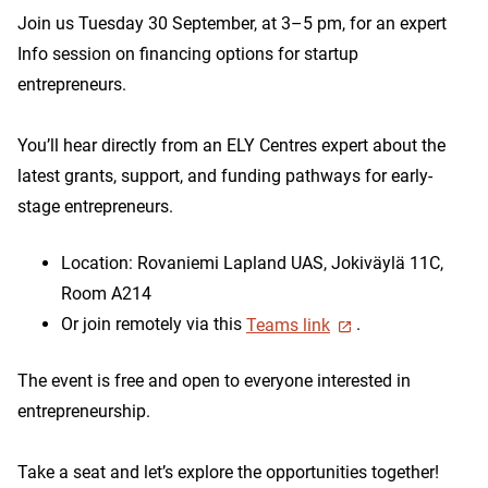
Join us Tuesday 30 September, at 3–5 pm, for an expert
Info session on financing options for startup
entrepreneurs.
You’ll hear directly from an ELY Centres expert about the
latest grants, support, and funding pathways for early-
stage entrepreneurs.
Location: Rovaniemi Lapland UAS, Jokiväylä 11C,
Room A214
Or join remotely via this
Teams link
.
The event is free and open to everyone interested in
entrepreneurship.
Take a seat and let’s explore the opportunities together!